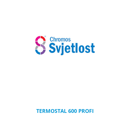
TERMOSTAL 600 PROFI