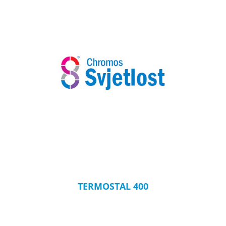
TERMOSTAL 400