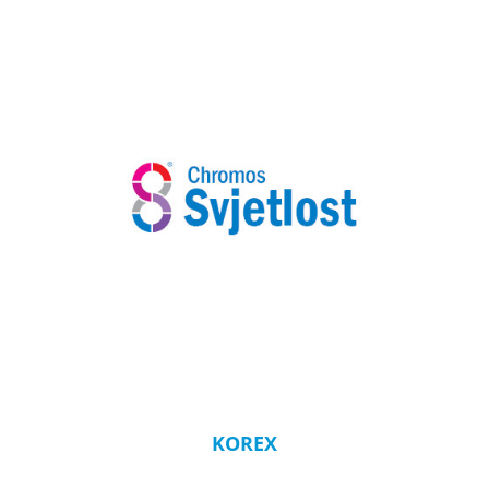
KOREX