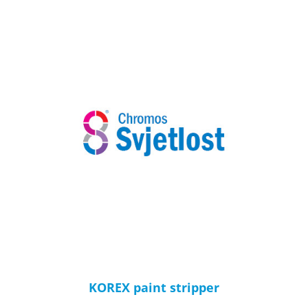
KOREX paint stripper