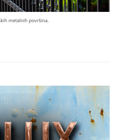
skih metalnih površina.