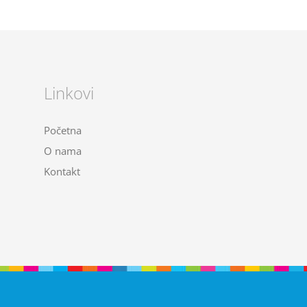
Linkovi
Početna
O nama
Kontakt