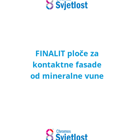
FINALIT ploče za
kontaktne fasade
od mineralne vune