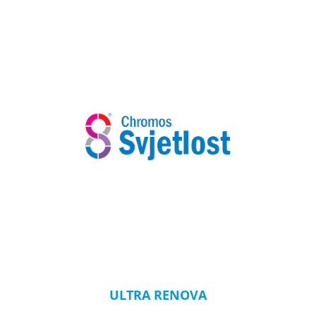
ULTRA RENOVA