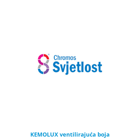
KEMOLUX ventilirajuća boja