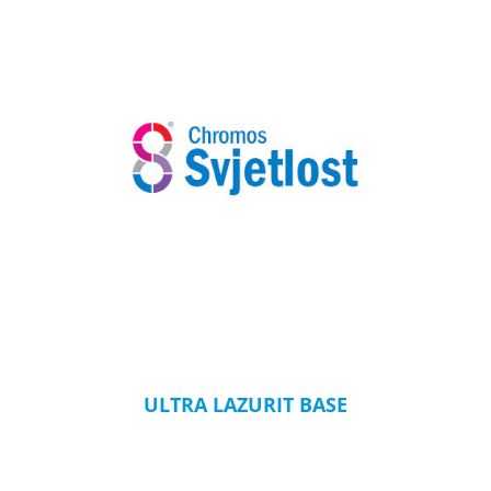
ULTRA LAZURIT BASE