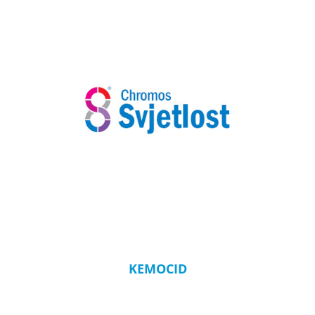
KEMOCID