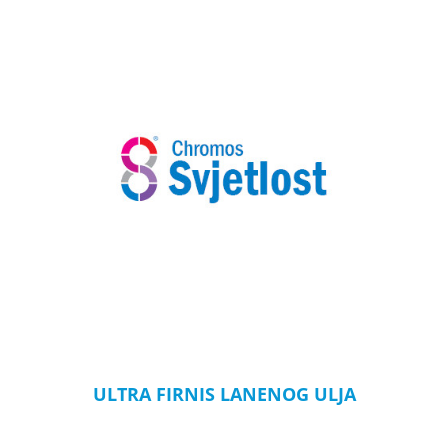
ULTRA FIRNIS LANENOG ULJA