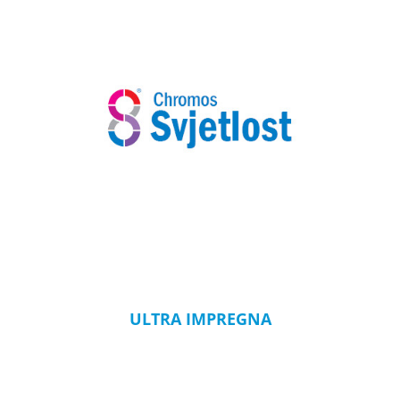
ULTRA IMPREGNA