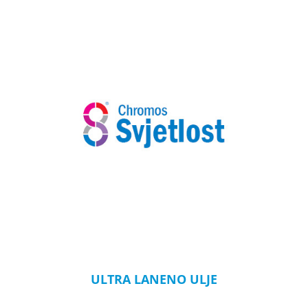
ULTRA LANENO ULJE