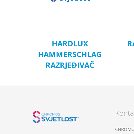
HARDLUX
R
HAMMERSCHLAG
RAZRJEĐIVAČ
Konta
CHROMOS