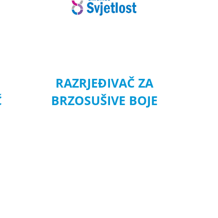
RAZRJEĐIVAČ ZA
Č
BRZOSUŠIVE BOJE