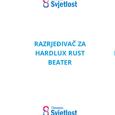
RAZRJEĐIVAČ ZA
HARDLUX RUST
BEATER