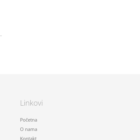
Linkovi
Početna
O nama
Kontakt