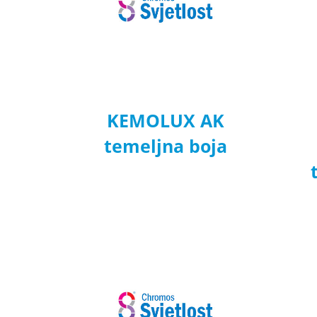
KEMOLUX AK
temeljna boja