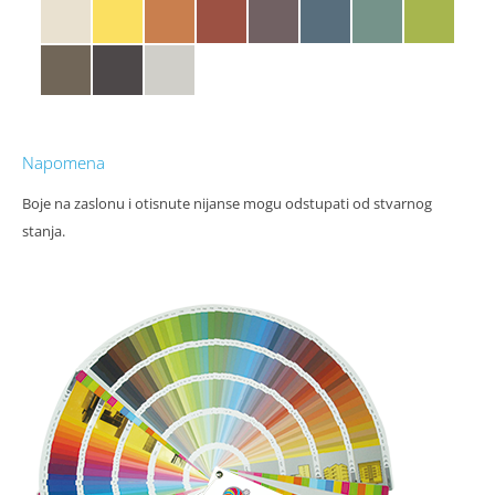
Napomena
Boje na zaslonu i otisnute nijanse mogu odstupati od stvarnog
stanja.